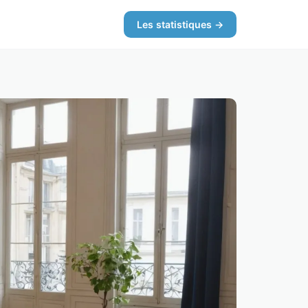
Les statistiques →