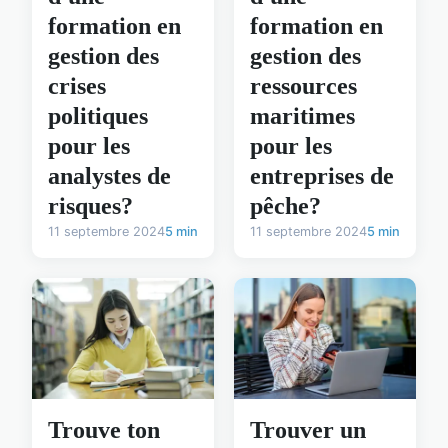
formation en
formation en
gestion des
gestion des
crises
ressources
politiques
maritimes
pour les
pour les
analystes de
entreprises de
risques?
pêche?
11 septembre 2024
5 min
11 septembre 2024
5 min
Trouve ton
Trouver un