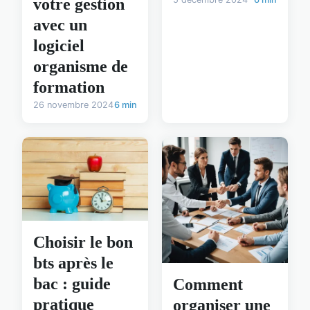
votre gestion
avec un
logiciel
organisme de
formation
26 novembre 2024
6 min
Choisir le bon
bts après le
bac : guide
Comment
pratique
organiser une