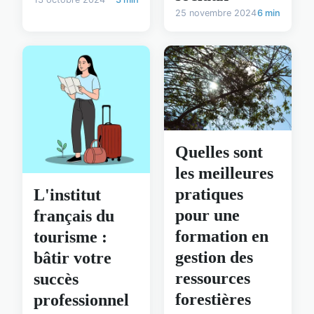
25 novembre 2024
6 min
Quelles sont
les meilleures
pratiques
L'institut
pour une
français du
formation en
tourisme :
gestion des
bâtir votre
ressources
succès
forestières
professionnel