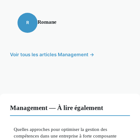
Romane
R
Voir tous les articles Management →
Management — À lire également
Quelles approches pour optimiser la gestion des
compétences dans une entreprise à forte composante