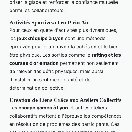
briser la glace et renforcer la confiance mutuelle
parmi les collaborateurs.
Activités Sportives et en Plein Air
Pour ceux en quête d'activités plus dynamiques,
les
jeux d'équipe à Lyon
sont une méthode
éprouvée pour promouvoir la cohésion et le bien-
être physique. Les sorties comme le
rafting et les
courses d’orientation
permettent non seulement
de relever des défis physiques, mais aussi
d'installer un sentiment d'unité et de
détermination collective.
Création de Liens Grâce aux Ateliers Collectifs
Les
escape games à Lyon
et autres ateliers
collaboratifs mettent à l'épreuve les compétences
en résolution de problèmes des participants. Ces