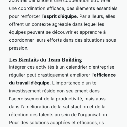
activités demandent une coopération étroite et
une coordination efficace, des éléments essentiels
pour renforcer l’
esprit d’équipe
. Par ailleurs, elles
offrent un contexte agréable dans lequel les
équipes peuvent se découvrir et apprendre à
coordonner leurs efforts dans des situations sous
pression.
Les Bienfaits du Team Building
Intégrer ces activités à un calendrier d'entreprise
régulier peut drastiquement améliorer l'
efficience
du travail d'équipe
. L'importance d'un tel
investissement réside non seulement dans
l'accroissement de la productivité, mais aussi
dans l'amélioration de la satisfaction et de la
rétention des talents au sein de l'organisation.
Pour des solutions adaptées et efficaces, ils