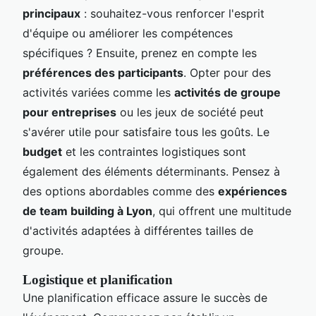
principaux
: souhaitez-vous renforcer l'esprit
d'équipe ou améliorer les compétences
spécifiques ? Ensuite, prenez en compte les
préférences des participants
. Opter pour des
activités variées comme les
activités de groupe
pour entreprises
ou les jeux de société peut
s'avérer utile pour satisfaire tous les goûts. Le
budget
et les contraintes logistiques sont
également des éléments déterminants. Pensez à
des options abordables comme des
expériences
de team building à Lyon
, qui offrent une multitude
d'activités adaptées à différentes tailles de
groupe.
Logistique et planification
Une planification efficace assure le succès de