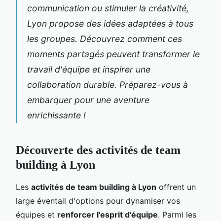
communication ou stimuler la créativité,
Lyon propose des idées adaptées à tous
les groupes. Découvrez comment ces
moments partagés peuvent transformer le
travail d'équipe et inspirer une
collaboration durable. Préparez-vous à
embarquer pour une aventure
enrichissante !
Découverte des activités de team
building à Lyon
Les
activités de team building à Lyon
offrent un
large éventail d'options pour dynamiser vos
équipes et
renforcer l’esprit d’équipe
. Parmi les