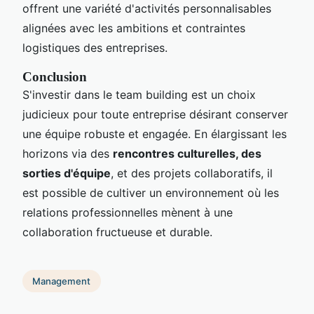
offrent une variété d'activités personnalisables
alignées avec les ambitions et contraintes
logistiques des entreprises.
Conclusion
S'investir dans le team building est un choix
judicieux pour toute entreprise désirant conserver
une équipe robuste et engagée. En élargissant les
horizons via des
rencontres culturelles, des
sorties d'équipe
, et des projets collaboratifs, il
est possible de cultiver un environnement où les
relations professionnelles mènent à une
collaboration fructueuse et durable.
Management