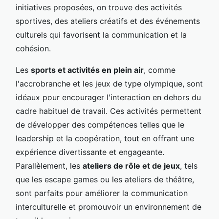
initiatives proposées, on trouve des activités
sportives, des ateliers créatifs et des événements
culturels qui favorisent la communication et la
cohésion.
Les
sports et activités en plein air
, comme
l'accrobranche et les jeux de type olympique, sont
idéaux pour encourager l'interaction en dehors du
cadre habituel de travail. Ces activités permettent
de développer des compétences telles que le
leadership et la coopération, tout en offrant une
expérience divertissante et engageante.
Parallèlement, les
ateliers de rôle et de jeux
, tels
que les escape games ou les ateliers de théâtre,
sont parfaits pour améliorer la communication
interculturelle et promouvoir un environnement de