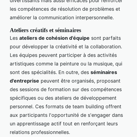
divertissants mais aussi efficaces pour renforcer
les compétences de résolution de problèmes et
améliorer la communication interpersonnelle.
Ateliers créatifs et séminaires
Les
ateliers de cohésion d'équipe
sont parfaits
pour développer la créativité et la collaboration.
Les équipes peuvent participer à des activités
artistiques comme la peinture ou la musique, qui
sont des spécialités. En outre, des
séminaires
d'entreprise
peuvent être organisés, proposant
des sessions de formation sur des compétences
spécifiques ou des ateliers de développement
personnel. Ces formats de team building offrent
aux participants l'opportunité de s'engager dans
un apprentissage actif tout en renforçant leurs
relations professionnelles.