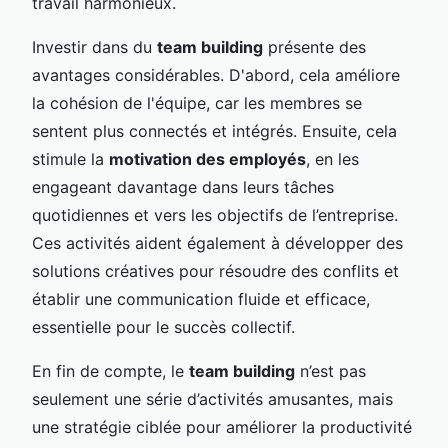
travail harmonieux.
Investir dans du
team building
présente des
avantages considérables. D'abord, cela améliore
la cohésion de l'équipe, car les membres se
sentent plus connectés et intégrés. Ensuite, cela
stimule la
motivation des employés
, en les
engageant davantage dans leurs tâches
quotidiennes et vers les objectifs de l’entreprise.
Ces activités aident également à développer des
solutions créatives pour résoudre des conflits et
établir une communication fluide et efficace,
essentielle pour le succès collectif.
En fin de compte, le
team building
n’est pas
seulement une série d’activités amusantes, mais
une stratégie ciblée pour améliorer la productivité