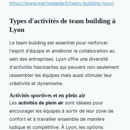
https://www.martmelade.fr/team-building-lyon/
.
Types d'activités de team building à
Lyon
Le team building est essentiel pour renforcer
l'esprit d'équipe et améliorer la collaboration au
sein des entreprises. Lyon offre une diversité
d'activités fascinantes qui peuvent non seulement
rassembler les équipes mais aussi stimuler leur
créativité et dynamisme.
Activités sportives et en plein air
Les
activités de plein air
sont idéales pour
encourager les équipes à sortir de leur zone de
confort et à travailler ensemble de manière
ludique et compétitive. À Lyon, les options