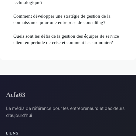
technologique?
Comment développer une stratégie de gestion de la
connaissance pour une entreprise de consulting?
Quels sont les défis de la gestion des équipes de service
client en période de crise et comment les surmonter?
Acfa63
Le média de référence pour les entrepreneurs et décideurs
d'aujourd'hui
LIENS