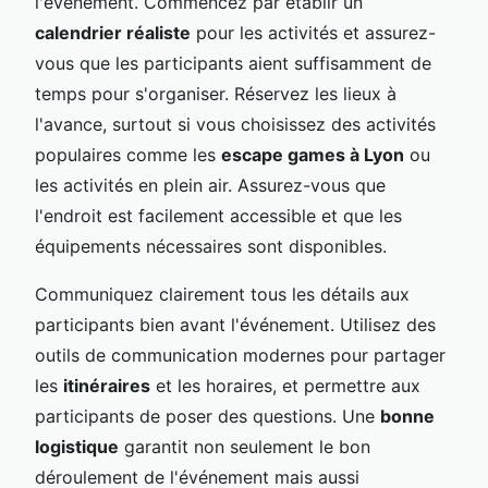
l'événement. Commencez par établir un
calendrier réaliste
pour les activités et assurez-
vous que les participants aient suffisamment de
temps pour s'organiser. Réservez les lieux à
l'avance, surtout si vous choisissez des activités
populaires comme les
escape games à Lyon
ou
les activités en plein air. Assurez-vous que
l'endroit est facilement accessible et que les
équipements nécessaires sont disponibles.
Communiquez clairement tous les détails aux
participants bien avant l'événement. Utilisez des
outils de communication modernes pour partager
les
itinéraires
et les horaires, et permettre aux
participants de poser des questions. Une
bonne
logistique
garantit non seulement le bon
déroulement de l'événement mais aussi