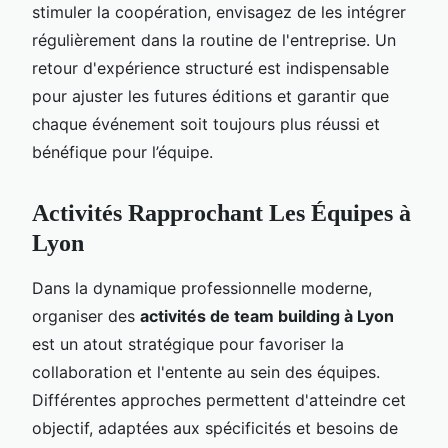
stimuler la coopération, envisagez de les intégrer
régulièrement dans la routine de l'entreprise. Un
retour d'expérience structuré est indispensable
pour ajuster les futures éditions et garantir que
chaque événement soit toujours plus réussi et
bénéfique pour l’équipe.
Activités Rapprochant Les Équipes à
Lyon
Dans la dynamique professionnelle moderne,
organiser des
activités de team building à Lyon
est un atout stratégique pour favoriser la
collaboration et l'entente au sein des équipes.
Différentes approches permettent d'atteindre cet
objectif, adaptées aux spécificités et besoins de