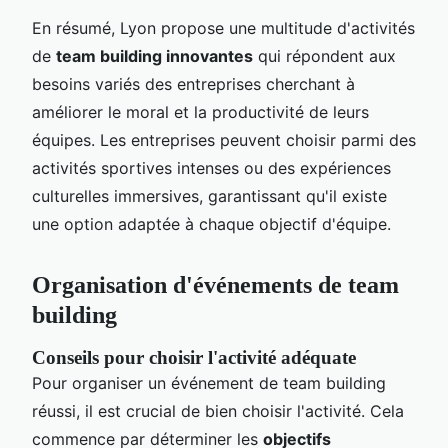
En résumé, Lyon propose une multitude d'activités
de
team building innovantes
qui répondent aux
besoins variés des entreprises cherchant à
améliorer le moral et la productivité de leurs
équipes. Les entreprises peuvent choisir parmi des
activités sportives intenses ou des expériences
culturelles immersives, garantissant qu'il existe
une option adaptée à chaque objectif d'équipe.
Organisation d'événements de team
building
Conseils pour choisir l'activité adéquate
Pour organiser un événement de team building
réussi, il est crucial de bien choisir l'activité. Cela
commence par déterminer les
objectifs