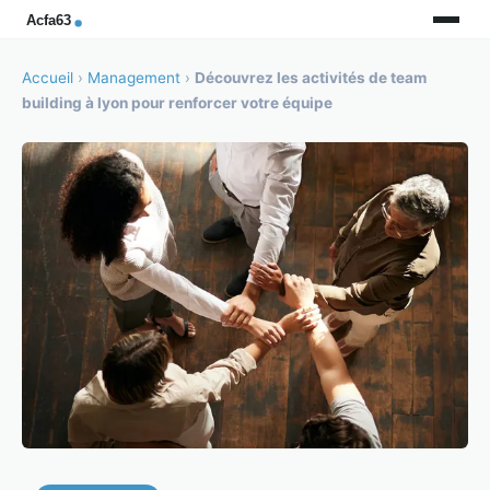
Accueil
›
Management
›
Découvrez les activités de team
building à lyon pour renforcer votre équipe