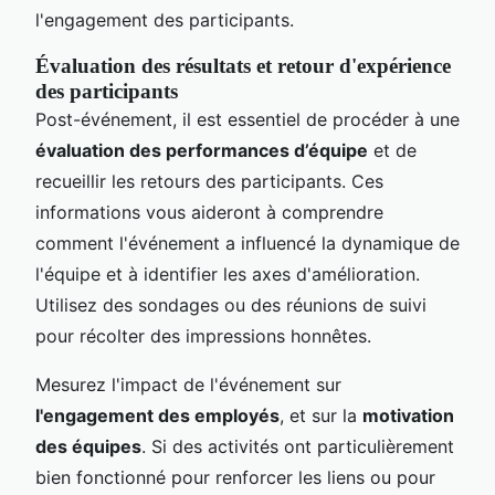
l'engagement des participants.
Évaluation des résultats et retour d'expérience
des participants
Post-événement, il est essentiel de procéder à une
évaluation des performances d’équipe
et de
recueillir les retours des participants. Ces
informations vous aideront à comprendre
comment l'événement a influencé la dynamique de
l'équipe et à identifier les axes d'amélioration.
Utilisez des sondages ou des réunions de suivi
pour récolter des impressions honnêtes.
Mesurez l'impact de l'événement sur
l'engagement des employés
, et sur la
motivation
des équipes
. Si des activités ont particulièrement
bien fonctionné pour renforcer les liens ou pour