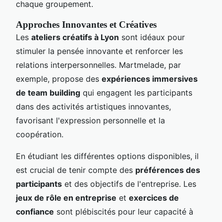
chaque groupement.
Approches Innovantes et Créatives
Les
ateliers créatifs à Lyon
sont idéaux pour
stimuler la pensée innovante et renforcer les
relations interpersonnelles. Martmelade, par
exemple, propose des
expériences immersives
de team building
qui engagent les participants
dans des activités artistiques innovantes,
favorisant l'expression personnelle et la
coopération.
En étudiant les différentes options disponibles, il
est crucial de tenir compte des
préférences des
participants
et des objectifs de l'entreprise. Les
jeux de rôle en entreprise
et
exercices de
confiance
sont plébiscités pour leur capacité à