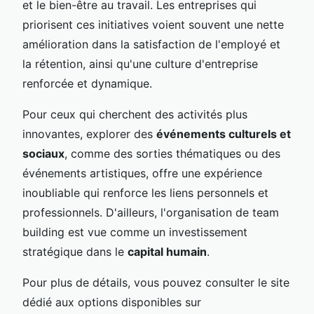
et le bien-être au travail. Les entreprises qui
priorisent ces initiatives voient souvent une nette
amélioration dans la satisfaction de l'employé et
la rétention, ainsi qu'une culture d'entreprise
renforcée et dynamique.
Pour ceux qui cherchent des activités plus
innovantes, explorer des
événements culturels et
sociaux
, comme des sorties thématiques ou des
événements artistiques, offre une expérience
inoubliable qui renforce les liens personnels et
professionnels. D'ailleurs, l'organisation de team
building est vue comme un investissement
stratégique dans le
capital humain
.
Pour plus de détails, vous pouvez consulter le site
dédié aux options disponibles sur