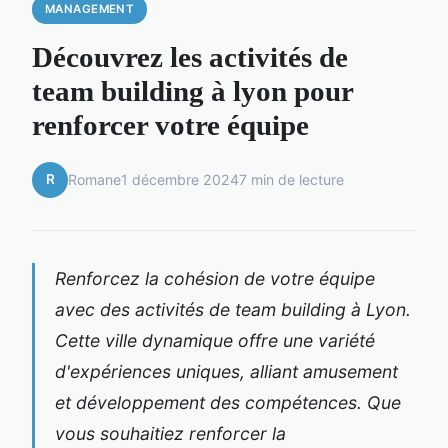
MANAGEMENT
Découvrez les activités de
team building à lyon pour
renforcer votre équipe
R
Romane
1 décembre 2024
7 min de lecture
Renforcez la cohésion de votre équipe
avec des activités de team building à Lyon.
Cette ville dynamique offre une variété
d'expériences uniques, alliant amusement
et développement des compétences. Que
vous souhaitiez renforcer la