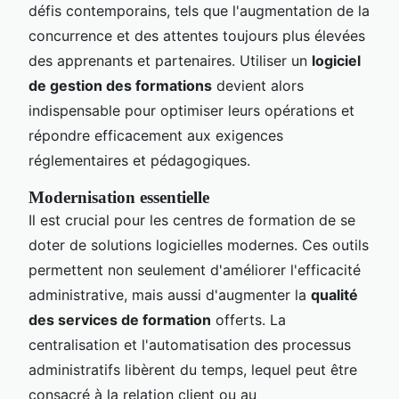
défis contemporains, tels que l'augmentation de la
concurrence et des attentes toujours plus élevées
des apprenants et partenaires. Utiliser un
logiciel
de gestion des formations
devient alors
indispensable pour optimiser leurs opérations et
répondre efficacement aux exigences
réglementaires et pédagogiques.
Modernisation essentielle
Il est crucial pour les centres de formation de se
doter de solutions logicielles modernes. Ces outils
permettent non seulement d'améliorer l'efficacité
administrative, mais aussi d'augmenter la
qualité
des services de formation
offerts. La
centralisation et l'automatisation des processus
administratifs libèrent du temps, lequel peut être
consacré à la relation client ou au