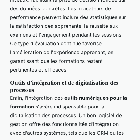
des données concrètes. Les indicateurs de
performance peuvent inclure des statistiques sur
la satisfaction des apprenants, la réussite aux
examens et l'engagement pendant les sessions.
Ce type d'évaluation continue favorise
l'amélioration de l'expérience apprenant, en
garantissant que les formations restent
pertinentes et efficaces.
Outils d’intégration et de digitalisation des
processus
Enfin, l'intégration des
outils numériques pour la
formation
s'avère indispensable pour la
digitalisation des processus. Un bon logiciel de
gestion offre des fonctionnalités d'intégration
avec d'autres systèmes, tels que les CRM ou les