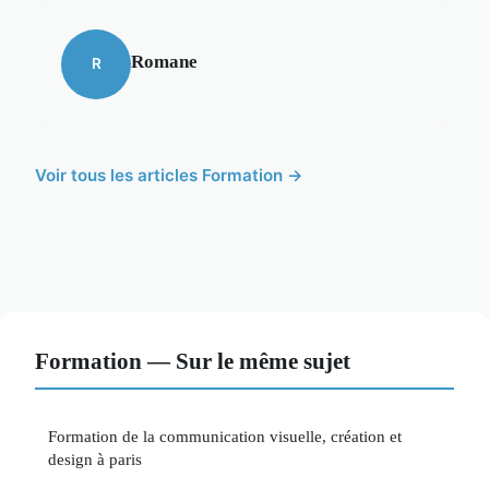
Romane
R
Voir tous les articles Formation →
Formation — Sur le même sujet
Formation de la communication visuelle, création et
design à paris