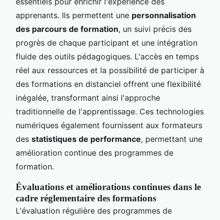
essentiels pour enrichir l'expérience des
apprenants. Ils permettent une
personnalisation
des parcours de formation
, un suivi précis des
progrès de chaque participant et une intégration
fluide des outils pédagogiques. L'accès en temps
réel aux ressources et la possibilité de participer à
des formations en distanciel offrent une flexibilité
inégalée, transformant ainsi l'approche
traditionnelle de l'apprentissage. Ces technologies
numériques également fournissent aux formateurs
des
statistiques de performance
, permettant une
amélioration continue des programmes de
formation.
Évaluations et améliorations continues dans le
cadre réglementaire des formations
L'évaluation régulière des programmes de