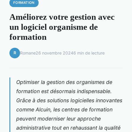
FORMATION
Améliorez votre gestion avec
un logiciel organisme de
formation
R
Romane
26 novembre 2024
6 min de lecture
Optimiser la gestion des organismes de
formation est désormais indispensable.
Grâce à des solutions logicielles innovantes
comme Alcuin, les centres de formation
peuvent moderniser leur approche
administrative tout en rehaussant la qualité