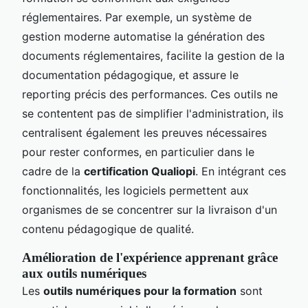
réglementaires. Par exemple, un système de
gestion moderne automatise la génération des
documents réglementaires, facilite la gestion de la
documentation pédagogique, et assure le
reporting précis des performances. Ces outils ne
se contentent pas de simplifier l'administration, ils
centralisent également les preuves nécessaires
pour rester conformes, en particulier dans le
cadre de la
certification Qualiopi
. En intégrant ces
fonctionnalités, les logiciels permettent aux
organismes de se concentrer sur la livraison d'un
contenu pédagogique de qualité.
Amélioration de l'expérience apprenant grâce
aux outils numériques
Les
outils numériques pour la formation
sont