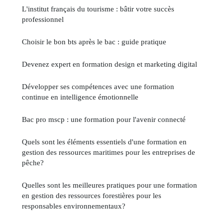
L'institut français du tourisme : bâtir votre succès
professionnel
Choisir le bon bts après le bac : guide pratique
Devenez expert en formation design et marketing digital
Développer ses compétences avec une formation
continue en intelligence émotionnelle
Bac pro mscp : une formation pour l'avenir connecté
Quels sont les éléments essentiels d'une formation en
gestion des ressources maritimes pour les entreprises de
pêche?
Quelles sont les meilleures pratiques pour une formation
en gestion des ressources forestières pour les
responsables environnementaux?