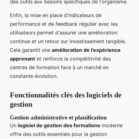
des outils aux besoins spécifiques de l'organisme.
Enfin, la mise en place d'indicateurs de
performance et de feedback régulier avec les
utilisateurs permet d'assurer une amélioration
continue et un retour sur investissement tangible.
Cela garantit une
amélioration de l'expérience
apprenant
et renforce la compétitivité des
centres de formation face à un marché en
constante évolution.
Fonctionnalités clés des logiciels de
gestion
Gestion administrative et planification
Un
logiciel de gestion des formations
moderne
offre des outils essentiels pour la gestion