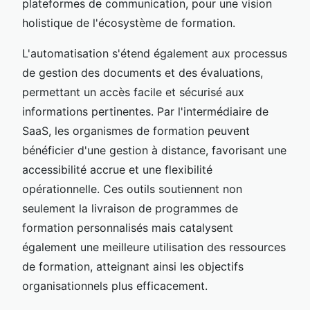
plateformes de communication, pour une vision
holistique de l'écosystème de formation.
L'automatisation s'étend également aux processus
de gestion des documents et des évaluations,
permettant un accès facile et sécurisé aux
informations pertinentes. Par l'intermédiaire de
SaaS, les organismes de formation peuvent
bénéficier d'une gestion à distance, favorisant une
accessibilité accrue et une flexibilité
opérationnelle. Ces outils soutiennent non
seulement la livraison de programmes de
formation personnalisés mais catalysent
également une meilleure utilisation des ressources
de formation, atteignant ainsi les objectifs
organisationnels plus efficacement.