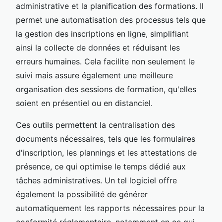
administrative et la planification des formations. Il
permet une automatisation des processus tels que
la gestion des inscriptions en ligne, simplifiant
ainsi la collecte de données et réduisant les
erreurs humaines. Cela facilite non seulement le
suivi mais assure également une meilleure
organisation des sessions de formation, qu'elles
soient en présentiel ou en distanciel.
Ces outils permettent la centralisation des
documents nécessaires, tels que les formulaires
d'inscription, les plannings et les attestations de
présence, ce qui optimise le temps dédié aux
tâches administratives. Un tel logiciel offre
également la possibilité de générer
automatiquement les rapports nécessaires pour la
conformité réglementaire, notamment en ce qui