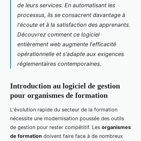
de leurs services. En automatisant les
processus, ils se consacrent davantage à
l'écoute et à la satisfaction des apprenants.
Découvrez comment ce logiciel
entièrement web augmente l'efficacité
opérationnelle et s'adapte aux exigences
réglementaires contemporaines.
Introduction au logiciel de gestion
pour organismes de formation
L'évolution rapide du secteur de la formation
nécessite une modernisation poussée des outils
de gestion pour rester compétitif. Les
organismes
de formation
doivent faire face à de nombreux