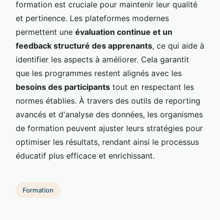
formation est cruciale pour maintenir leur qualité
et pertinence. Les plateformes modernes
permettent une
évaluation continue et un
feedback structuré des apprenants
, ce qui aide à
identifier les aspects à améliorer. Cela garantit
que les programmes restent alignés avec les
besoins des participants
tout en respectant les
normes établies. À travers des outils de reporting
avancés et d'analyse des données, les organismes
de formation peuvent ajuster leurs stratégies pour
optimiser les résultats, rendant ainsi le processus
éducatif plus efficace et enrichissant.
Formation