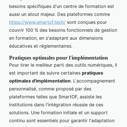
besoins spécifiques d'un centre de formation est
aussi un atout majeur. Des plateformes comme
https://www.smartof.tech/
sont conçues pour
couvrir 100 % des besoins fonctionnels de gestion
en formation, en s'adaptant aux dimensions
éducatives et réglementaires.
Pratiques optimales pour l'implémentation
Pour tirer le meilleur parti des outils numériques, il
est important de suivre certaines
pratiques
optimales d'implémentation
. L'accompagnement
personnalisé, comme proposé par des
plateformes telles que SmartOF, assiste les
institutions dans l'intégration réussie de ces
solutions. Une formation initiale et un support
continu sont essentiels pour garantir l'adaptation