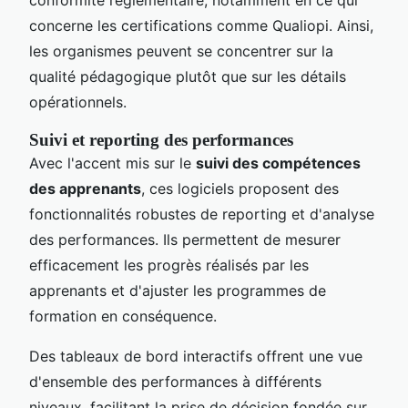
concerne les certifications comme Qualiopi. Ainsi,
les organismes peuvent se concentrer sur la
qualité pédagogique plutôt que sur les détails
opérationnels.
Suivi et reporting des performances
Avec l'accent mis sur le
suivi des compétences
des apprenants
, ces logiciels proposent des
fonctionnalités robustes de reporting et d'analyse
des performances. Ils permettent de mesurer
efficacement les progrès réalisés par les
apprenants et d'ajuster les programmes de
formation en conséquence.
Des tableaux de bord interactifs offrent une vue
d'ensemble des performances à différents
niveaux, facilitant la prise de décision fondée sur