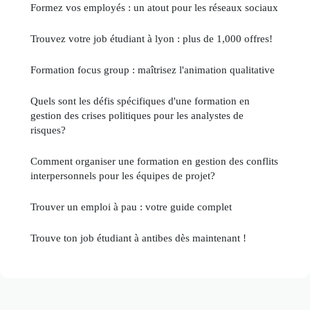
Formez vos employés : un atout pour les réseaux sociaux
Trouvez votre job étudiant à lyon : plus de 1,000 offres!
Formation focus group : maîtrisez l'animation qualitative
Quels sont les défis spécifiques d'une formation en
gestion des crises politiques pour les analystes de
risques?
Comment organiser une formation en gestion des conflits
interpersonnels pour les équipes de projet?
Trouver un emploi à pau : votre guide complet
Trouve ton job étudiant à antibes dès maintenant !