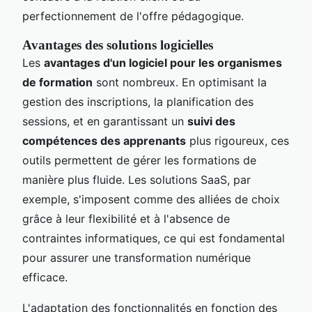
perfectionnement de l'offre pédagogique.
Avantages des solutions logicielles
Les
avantages d'un logiciel pour les organismes
de formation
sont nombreux. En optimisant la
gestion des inscriptions, la planification des
sessions, et en garantissant un
suivi des
compétences des apprenants
plus rigoureux, ces
outils permettent de gérer les formations de
manière plus fluide. Les solutions SaaS, par
exemple, s'imposent comme des alliées de choix
grâce à leur flexibilité et à l'absence de
contraintes informatiques, ce qui est fondamental
pour assurer une transformation numérique
efficace.
L'adaptation des fonctionnalités en fonction des