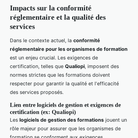
Impacts sur la conformité
réglementaire et la qualité des
services
Dans le contexte actuel, la
conformité
réglementaire pour les organismes de formation
est un enjeu crucial. Les exigences de
certification, telles que
Qualiopi
, imposent des
normes strictes que les formations doivent
respecter pour garantir la qualité et l'efficacité
des services proposés.
Lien entre logiciels de gestion et exigences de
certification (ex: Qualiopi)
Les
logiciels de gestion des formations
jouent un
rôle majeur pour assurer que les organismes de
formation se conforment aux exigences