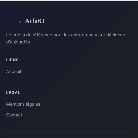
Acfa63
Le média de référence pour les entrepreneurs et décideurs
d'aujourd'hui
LIENS
Accueil
LÉGAL
Mentions légales
Contact