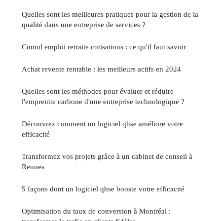
Quelles sont les meilleures pratiques pour la gestion de la
qualité dans une entreprise de services ?
Cumul emploi retraite cotisations : ce qu'il faut savoir
Achat revente rentable : les meilleurs actifs en 2024
Quelles sont les méthodes pour évaluer et réduire
l'empreinte carbone d'une entreprise technologique ?
Découvrez comment un logiciel qhse améliore votre
efficacité
Transformez vos projets grâce à un cabinet de conseil à
Rennes
5 façons dont un logiciel qhse booste votre efficacité
Optimisation du taux de conversion à Montréal :