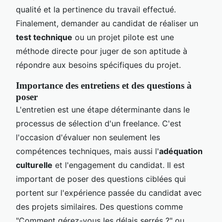
qualité et la pertinence du travail effectué.
Finalement, demander au candidat de réaliser un
test technique
ou un projet pilote est une
méthode directe pour juger de son aptitude à
répondre aux besoins spécifiques du projet.
Importance des entretiens et des questions à
poser
L'entretien est une étape déterminante dans le
processus de sélection d'un freelance. C'est
l'occasion d'évaluer non seulement les
compétences techniques, mais aussi l'
adéquation
culturelle
et l'engagement du candidat. Il est
important de poser des questions ciblées qui
portent sur l'expérience passée du candidat avec
des projets similaires. Des questions comme
"Comment gérez-vous les délais serrés ?" ou