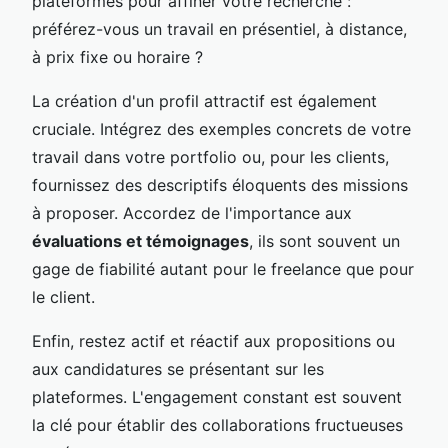
plateformes pour affiner votre recherche :
préférez-vous un travail en présentiel, à distance,
à prix fixe ou horaire ?
La création d'un profil attractif est également
cruciale. Intégrez des exemples concrets de votre
travail dans votre portfolio ou, pour les clients,
fournissez des descriptifs éloquents des missions
à proposer. Accordez de l'importance aux
évaluations et témoignages
, ils sont souvent un
gage de fiabilité autant pour le freelance que pour
le client.
Enfin, restez actif et réactif aux propositions ou
aux candidatures se présentant sur les
plateformes. L'engagement constant est souvent
la clé pour établir des collaborations fructueuses