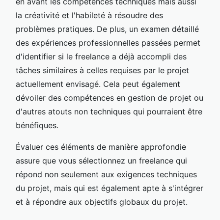
en avant les compétences techniques mais aussi
la créativité et l'habileté à résoudre des
problèmes pratiques. De plus, un examen détaillé
des expériences professionnelles passées permet
d'identifier si le freelance a déjà accompli des
tâches similaires à celles requises par le projet
actuellement envisagé. Cela peut également
dévoiler des compétences en gestion de projet ou
d'autres atouts non techniques qui pourraient être
bénéfiques.
Évaluer ces éléments de manière approfondie
assure que vous sélectionnez un freelance qui
répond non seulement aux exigences techniques
du projet, mais qui est également apte à s'intégrer
et à répondre aux objectifs globaux du projet.