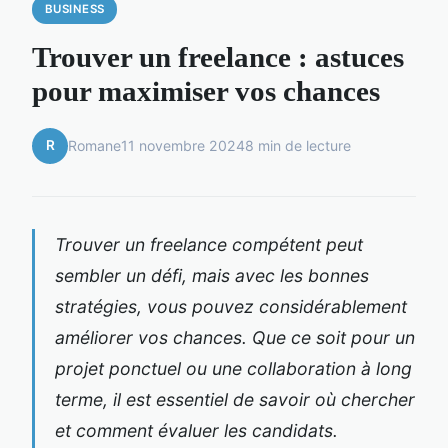
BUSINESS
Trouver un freelance : astuces
pour maximiser vos chances
R
Romane
11 novembre 2024
8 min de lecture
Trouver un freelance compétent peut
sembler un défi, mais avec les bonnes
stratégies, vous pouvez considérablement
améliorer vos chances. Que ce soit pour un
projet ponctuel ou une collaboration à long
terme, il est essentiel de savoir où chercher
et comment évaluer les candidats.