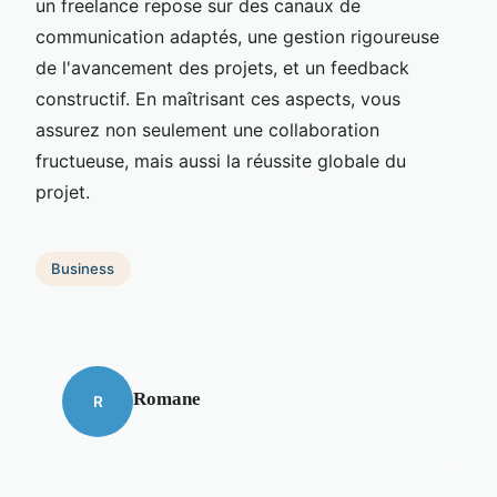
un freelance repose sur des canaux de
communication adaptés, une gestion rigoureuse
de l'avancement des projets, et un feedback
constructif. En maîtrisant ces aspects, vous
assurez non seulement une collaboration
fructueuse, mais aussi la réussite globale du
projet.
Business
Romane
R