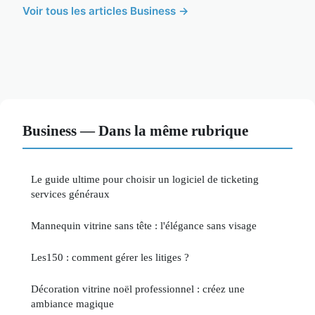
Voir tous les articles Business →
Business — Dans la même rubrique
Le guide ultime pour choisir un logiciel de ticketing
services généraux
Mannequin vitrine sans tête : l'élégance sans visage
Les150 : comment gérer les litiges ?
Décoration vitrine noël professionnel : créez une
ambiance magique