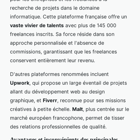
recherche de projets dans le domaine
informatique. Cette plateforme française offre un
vaste vivier de talents
avec plus de 145 000
freelances inscrits. Sa force réside dans son
approche personnalisée et l'absence de
commissions, garantissant que les freelances
conservent entièrement leur revenu.
D'autres plateformes renommées incluent
Upwork
, qui propose un large éventail de projets
allant du développement web au design
graphique, et
Fiverr
, reconnue pour ses missions
créatives à petite échelle.
Malt
, plus centrée sur le
marché européen francophone, permet de tisser
des relations professionnelles de qualité.
Avantages et inconvénients des principales