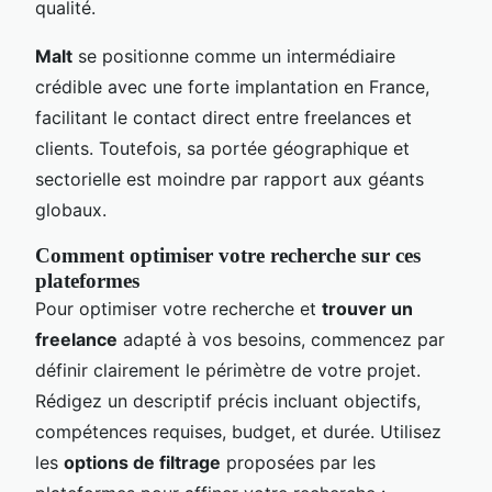
qualité.
Malt
se positionne comme un intermédiaire
crédible avec une forte implantation en France,
facilitant le contact direct entre freelances et
clients. Toutefois, sa portée géographique et
sectorielle est moindre par rapport aux géants
globaux.
Comment optimiser votre recherche sur ces
plateformes
Pour optimiser votre recherche et
trouver un
freelance
adapté à vos besoins, commencez par
définir clairement le périmètre de votre projet.
Rédigez un descriptif précis incluant objectifs,
compétences requises, budget, et durée. Utilisez
les
options de filtrage
proposées par les