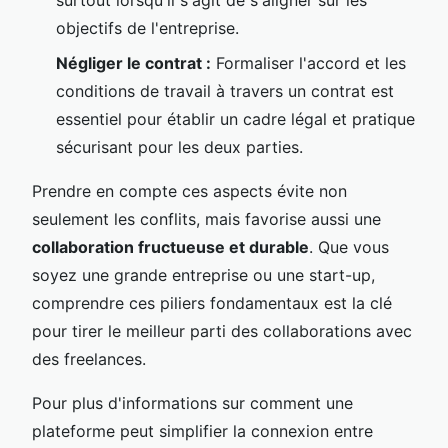
surtout lorsqu'il s'agit de s'aligner sur les
objectifs de l'entreprise.
Négliger le contrat :
Formaliser l'accord et les
conditions de travail à travers un contrat est
essentiel pour établir un cadre légal et pratique
sécurisant pour les deux parties.
Prendre en compte ces aspects évite non
seulement les conflits, mais favorise aussi une
collaboration fructueuse et durable
. Que vous
soyez une grande entreprise ou une start-up,
comprendre ces piliers fondamentaux est la clé
pour tirer le meilleur parti des collaborations avec
des freelances.
Pour plus d'informations sur comment une
plateforme peut simplifier la connexion entre