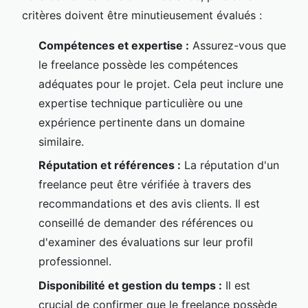
critères doivent être minutieusement évalués :
Compétences et expertise :
Assurez-vous que
le freelance possède les compétences
adéquates pour le projet. Cela peut inclure une
expertise technique particulière ou une
expérience pertinente dans un domaine
similaire.
Réputation et références :
La réputation d'un
freelance peut être vérifiée à travers des
recommandations et des avis clients. Il est
conseillé de demander des références ou
d'examiner des évaluations sur leur profil
professionnel.
Disponibilité et gestion du temps :
Il est
crucial de confirmer que le freelance possède