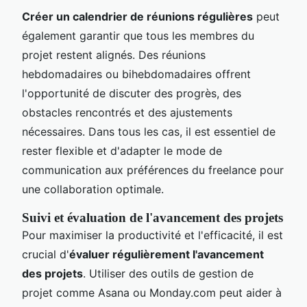
Créer un calendrier de réunions régulières
peut
également garantir que tous les membres du
projet restent alignés. Des réunions
hebdomadaires ou bihebdomadaires offrent
l'opportunité de discuter des progrès, des
obstacles rencontrés et des ajustements
nécessaires. Dans tous les cas, il est essentiel de
rester flexible et d'adapter le mode de
communication aux préférences du freelance pour
une collaboration optimale.
Suivi et évaluation de l'avancement des projets
Pour maximiser la productivité et l'efficacité, il est
crucial d'
évaluer régulièrement l'avancement
des projets
. Utiliser des outils de gestion de
projet comme Asana ou Monday.com peut aider à