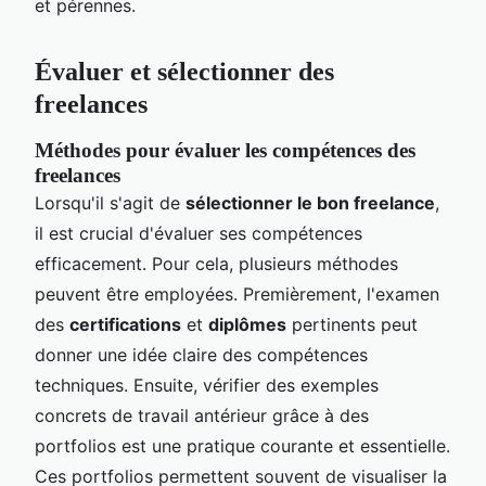
et pérennes.
Évaluer et sélectionner des
freelances
Méthodes pour évaluer les compétences des
freelances
Lorsqu'il s'agit de
sélectionner le bon freelance
,
il est crucial d'évaluer ses compétences
efficacement. Pour cela, plusieurs méthodes
peuvent être employées. Premièrement, l'examen
des
certifications
et
diplômes
pertinents peut
donner une idée claire des compétences
techniques. Ensuite, vérifier des exemples
concrets de travail antérieur grâce à des
portfolios est une pratique courante et essentielle.
Ces portfolios permettent souvent de visualiser la