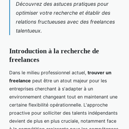
Découvrez des astuces pratiques pour
optimiser votre recherche et établir des
relations fructueuses avec des freelances
talentueux.
Introduction à la recherche de
freelances
Dans le milieu professionnel actuel,
trouver un
freelance
peut être un atout majeur pour les
entreprises cherchant à s'adapter à un
environnement changeant tout en maintenant une
certaine flexibilité opérationnelle. L'approche
proactive pour solliciter des talents indépendants
devient de plus en plus cruciale, notamment face
à la compétition croissante pour les compétences