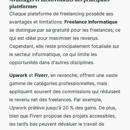
plateformes
Chaque plateforme de freelancing possède ses
avantages et limitations.
Freelance Informatique
se distingue par sa gratuité pour les freelances, ce
qui est idéal pour maximiser les revenus.
Cependant, elle reste principalement focalisée sur
le secteur informatique, ce qui limite les
opportunités dans d'autres disciplines.
Upwork
et
Fiverr
, en revanche, offrent une vaste
gamme de catégories professionnelles, mais
appliquent souvent des commissions qui réduisent
le revenu net des freelances. Par exemple,
Upwork prélève jusqu'à 20 % des gains. De plus,
bien que Fiverr propose des projets accessibles,
les tarifs bas peuvent dévaluer le travail de