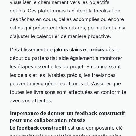
visualiser le cheminement vers les objectifs
définis. Ces plateformes facilitent la localisation
des tâches en cours, celles accomplies ou encore
celles qui présentent des retards, permettant ainsi
d'ajuster le calendrier de manière proactive.
L'établissement de
jalons clairs et précis
dès le
début du partenariat aide également à monitorer
les étapes essentielles du projet. En connaissant
les délais et les livrables précis, les freelances
peuvent mieux gérer leur temps et s'assurer que
toutes les livraisons sont effectuées en conformité
avec vos attentes.
Importance de donner un feedback constructif
pour une collaboration réussie
Le feedback constructif
est une composante clé