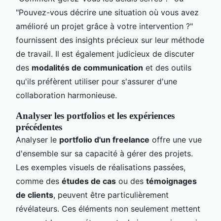
"Pouvez-vous décrire une situation où vous avez
amélioré un projet grâce à votre intervention ?"
fournissent des insights précieux sur leur méthode
de travail. Il est également judicieux de discuter
des
modalités de communication
et des outils
qu'ils préfèrent utiliser pour s'assurer d'une
collaboration harmonieuse.
Analyser les portfolios et les expériences
précédentes
Analyser le
portfolio d'un freelance
offre une vue
d'ensemble sur sa capacité à gérer des projets.
Les exemples visuels de réalisations passées,
comme des
études de cas
ou des
témoignages
de clients
, peuvent être particulièrement
révélateurs. Ces éléments non seulement mettent