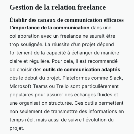
Gestion de la relation freelance
Établir des canaux de communication efficaces
L'importance de la communication
dans une
collaboration avec un freelance ne saurait être
trop soulignée. La réussite d'un projet dépend
fortement de la capacité à échanger de manière
claire et régulière. Pour cela, il est recommandé
de choisir des
outils de communication adaptés
dès le début du projet. Plateformes comme Slack,
Microsoft Teams ou Trello sont particulièrement
populaires pour assurer des échanges fluides et
une organisation structurée. Ces outils permettent
non seulement de transmettre des informations en
temps réel, mais aussi de suivre l'évolution du
projet.