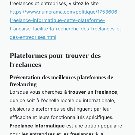
freelances et entreprises, visitez le site
https://www.numerama.com/politique/1753606-
freelance-informatique-cette-plateforme-
francaise-facilite-la-recherche-des-freelances-et-
des-entreprises.html
.
Plateformes pour trouver des
freelances
Présentation des meilleures plateformes de
freelancing
Lorsque vous cherchez à
trouver un freelance
,
que ce soit à l'échelle locale ou internationale,
plusieurs plateformes se distinguent par leur
efficacité et leurs fonctionnalités spécifiques.
Freelance Informatique
est une option populaire
pour les entreprises et les freelances à la