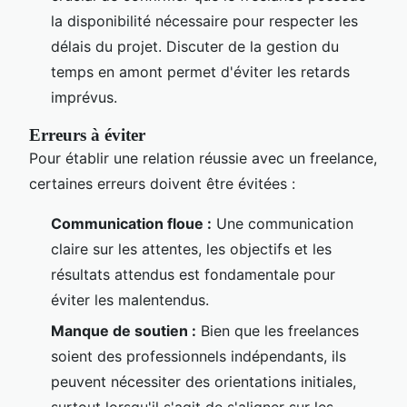
la disponibilité nécessaire pour respecter les
délais du projet. Discuter de la gestion du
temps en amont permet d'éviter les retards
imprévus.
Erreurs à éviter
Pour établir une relation réussie avec un freelance,
certaines erreurs doivent être évitées :
Communication floue :
Une communication
claire sur les attentes, les objectifs et les
résultats attendus est fondamentale pour
éviter les malentendus.
Manque de soutien :
Bien que les freelances
soient des professionnels indépendants, ils
peuvent nécessiter des orientations initiales,