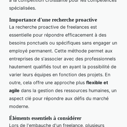
spécialisées.
Importance d'une recherche proactive
La recherche proactive de freelances est
essentielle pour répondre efficacement à des
besoins ponctuels ou spécifiques sans engager un
employé permanent. Cette méthode permet aux
entreprises de s'associer avec des professionnels
hautement qualifiés tout en ayant la possibilité de
varier leurs équipes en fonction des projets. En
outre, cela offre une approche plus
flexible et
agile
dans la gestion des ressources humaines, un
aspect clé pour répondre aux défis du marché
moderne.
Éléments essentiels à considérer
Lors de l'embauche d'un freelance, plusieurs