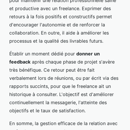
pour maintenir une relation professionnelle saine
et productive avec un freelance. Exprimer des
retours à la fois positifs et constructifs permet
d'encourager l'autonomie et de renforcer la
collaboration. En outre, il aide à améliorer les
processus et la qualité des livrables futurs.
Établir un moment dédié pour
donner un
feedback
après chaque phase de projet s'avère
très bénéfique. Ce retour peut être fait
verbalement lors de réunions, ou par écrit via des
rapports succints, pour que le freelance ait un
historique à consulter. L'objectif est d'améliorer
continuellement la messagerie, l'atteinte des
objectifs et le taux de satisfaction.
En somme, la gestion efficace de la relation avec